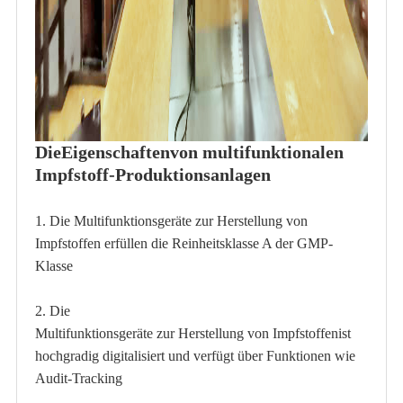
Die
Eigenschaften
von multifunktionalen
Impfstoff-Produktionsanlagen
1. Die Multifunktionsgeräte zur Herstellung von
Impfstoffen erfüllen die Reinheitsklasse A der GMP-
Klasse
2. Die
Multifunktionsgeräte zur Herstellung von Impfstoffen
ist
hochgradig digitalisiert und verfügt über Funktionen wie
Audit-Tracking