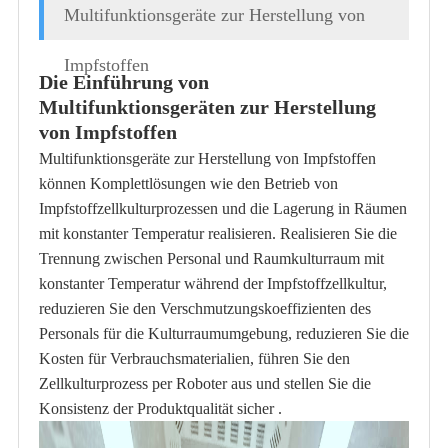
Multifunktionsgeräte zur Herstellung von
Impfstoffen
Die Einführung von
Multifunktionsgeräten zur Herstellung
von Impfstoffen
Multifunktionsgeräte zur Herstellung von Impfstoffen
können Komplettlösungen wie den Betrieb von
Impfstoffzellkulturprozessen und die Lagerung in Räumen
mit konstanter Temperatur realisieren. Realisieren Sie die
Trennung zwischen Personal und Raumkulturraum mit
konstanter Temperatur während der Impfstoffzellkultur,
reduzieren Sie den Verschmutzungskoeffizienten des
Personals für die Kulturraumumgebung, reduzieren Sie die
Kosten für Verbrauchsmaterialien, führen Sie den
Zellkulturprozess per Roboter aus und stellen Sie die
Konsistenz der Produktqualität sicher .