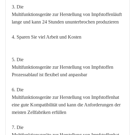
3. Die
Multifunktionsgeräte zur Herstellung von Impfstoffen
läuft
lange und kann 24 Stunden ununterbrochen produzieren
4. Sparen Sie viel Arbeit und Kosten
5. Die
Multifunktionsgeräte zur Herstellung von Impfstoffen
Prozessablauf ist flexibel und anpassbar
6. Die
Multifunktionsgeräte zur Herstellung von Impfstoffen
hat
eine gute Kompatibilität und kann die Anforderungen der
meisten Zellfabriken erfüllen
7. Die
Multifunktionsgeräte zur Herstellung von Impfstoffen
hat