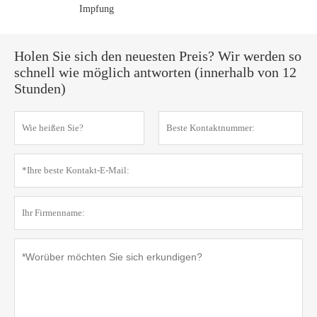
Impfung
Holen Sie sich den neuesten Preis? Wir werden so
schnell wie möglich antworten (innerhalb von 12
Stunden)