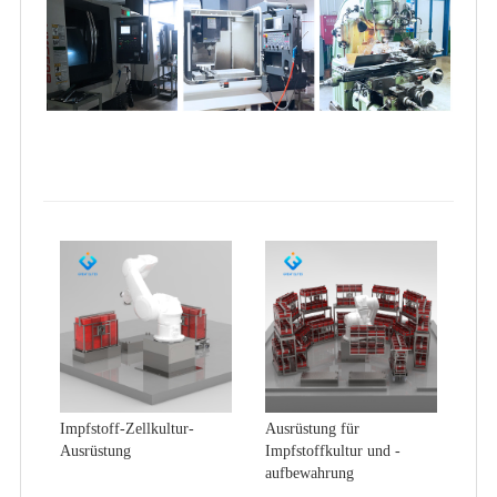
Impfstoff-Zellkultur-
Ausrüstung für
Ausrüstung
Impfstoffkultur und -
aufbewahrung