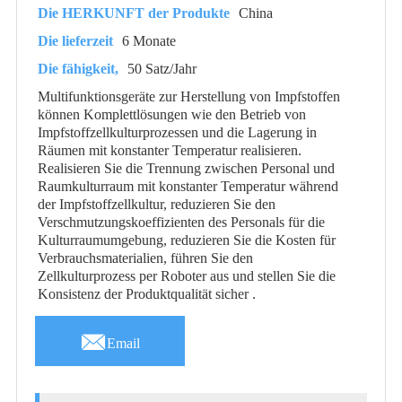
Die HERKUNFT der Produkte
China
Die lieferzeit
6 Monate
Die fähigkeit,
50 Satz/Jahr
Multifunktionsgeräte zur Herstellung von Impfstoffen
können Komplettlösungen wie den Betrieb von
Impfstoffzellkulturprozessen und die Lagerung in
Räumen mit konstanter Temperatur realisieren.
Realisieren Sie die Trennung zwischen Personal und
Raumkulturraum mit konstanter Temperatur während
der Impfstoffzellkultur, reduzieren Sie den
Verschmutzungskoeffizienten des Personals für die
Kulturraumumgebung, reduzieren Sie die Kosten für
Verbrauchsmaterialien, führen Sie den
Zellkulturprozess per Roboter aus und stellen Sie die
Konsistenz der Produktqualität sicher .

Email