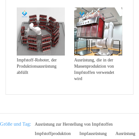
Impfstoff-Roboter, der
Ausrüstung, die in der
Produktionsausrüstung
Massenproduktion von
abfüllt
Impfstoffen verwendet
wird
Größe und Tag:
Ausrüstung zur Herstellung von Impfstoffen
Impfstoffproduktion
Impfausrüstung
Ausrüstung