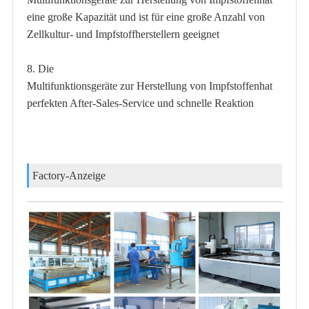
eine große Kapazität und ist für eine große Anzahl von
Zellkultur- und Impfstoffherstellern geeignet
8. Die
Multifunktionsgeräte zur Herstellung von Impfstoffen
hat
perfekten After-Sales-Service und schnelle Reaktion
Factory-Anzeige