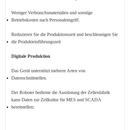
Weniger Verbrauchsmaterialien und sonstige
Betriebskosten nach Personaleingriff.
Reduzieren Sie die Produktionszeit und beschleunigen Sie
die Produkteinführungszeit
Digitale Produktion
Das Gerät unterstützt mehrere Arten von
Datenschnittstellen.
Der Roboter bediente die Ausrüstung der Zellenfabrik
kann Daten zur Zellkultur für MES und SCADA
bereitstellen;