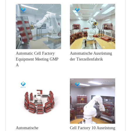
Automatic Cell Factory
Automatische Ausrüstung
Equipment Meeting GMP
der Tierzellenfabrik
A
Automatische
Cell Factory 10 Ausrüstung