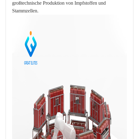
großtechnische Produktion von Impfstoffen und
Stammzellen.