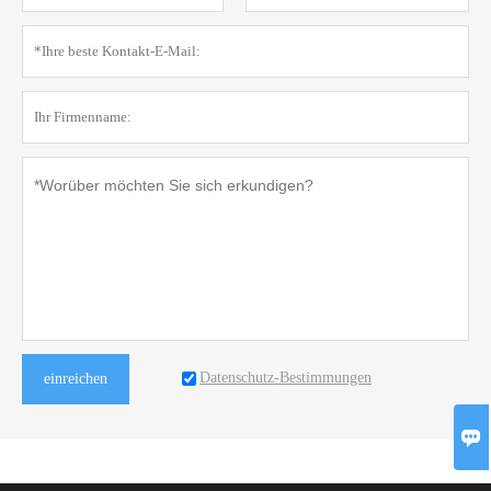
Datenschutz-Bestimmungen
einreichen
