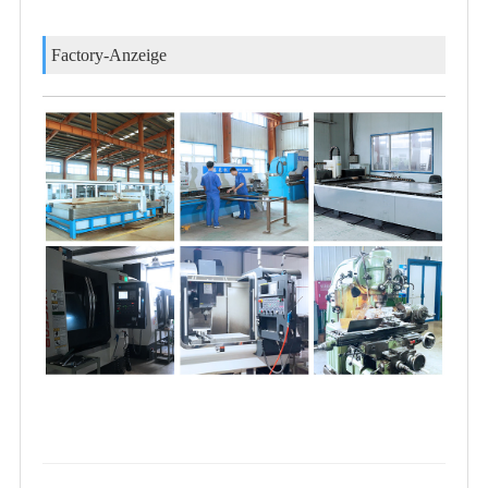
Factory-Anzeige