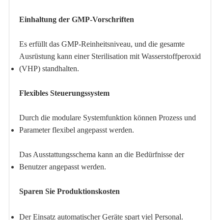
Einhaltung der GMP-Vorschriften
Es erfüllt das GMP-Reinheitsniveau, und die gesamte
Ausrüstung kann einer Sterilisation mit Wasserstoffperoxid
(VHP) standhalten.
Flexibles Steuerungssystem
Durch die modulare Systemfunktion können Prozess und
Parameter flexibel angepasst werden.
Das Ausstattungsschema kann an die Bedürfnisse der
Benutzer angepasst werden.
Sparen Sie Produktionskosten
Der Einsatz automatischer Geräte spart viel Personal.