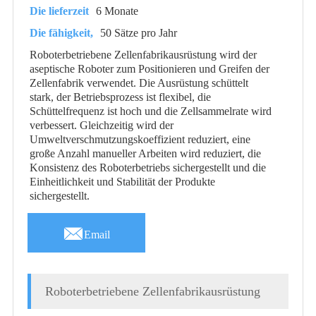
Die lieferzeit
6 Monate
Die fähigkeit,
50 Sätze pro Jahr
Roboterbetriebene Zellenfabrikausrüstung wird der
aseptische Roboter zum Positionieren und Greifen der
Zellenfabrik verwendet. Die Ausrüstung schüttelt
stark, der Betriebsprozess ist flexibel, die
Schüttelfrequenz ist hoch und die Zellsammelrate wird
verbessert. Gleichzeitig wird der
Umweltverschmutzungskoeffizient reduziert, eine
große Anzahl manueller Arbeiten wird reduziert, die
Konsistenz des Roboterbetriebs sichergestellt und die
Einheitlichkeit und Stabilität der Produkte
sichergestellt.

Email
Roboterbetriebene Zellenfabrikausrüstung