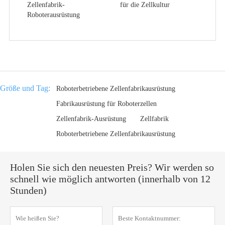
Zellenfabrik-
für die Zellkultur
Roboterausrüstung
Größe und Tag:
Roboterbetriebene Zellenfabrikausrüstung
Fabrikausrüstung für Roboterzellen
Zellenfabrik-Ausrüstung
Zellfabrik
Roboterbetriebene Zellenfabrikausrüstung
Holen Sie sich den neuesten Preis? Wir werden so
schnell wie möglich antworten (innerhalb von 12
Stunden)