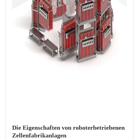
Die Eigenschaften von roboterbetriebenen
Zellenfabrikanlagen