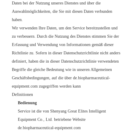
Daten bei der Nutzung unseres Dienstes und über die
Auswahlmöglichkeiten, die Sie mit diesen Daten verbunden
haben.
Wir verwenden Ihre Daten, um den Service bereitzustellen und
zu verbessern. Durch die Nutzung des Dienstes stimmen Sie der
Erfassung und Verwendung von Informationen gemäß dieser
Richtlinie zu. Sofern in dieser Datenschutzrichtlinie nicht anders
definiert, haben die in dieser Datenschutzrichtlinie verwendeten
Begriffe die gleiche Bedeutung wie in unseren Allgemeinen
Geschäftsbedingungen, auf die über de.biopharmaceutical-
equipment.com zugegriffen werden kann
Definitionen
Bedienung
Service ist die von Shenyang Great Elites Intelligent
Equipment Co., Ltd. betriebene Website
de.biopharmaceutical-equipment.com