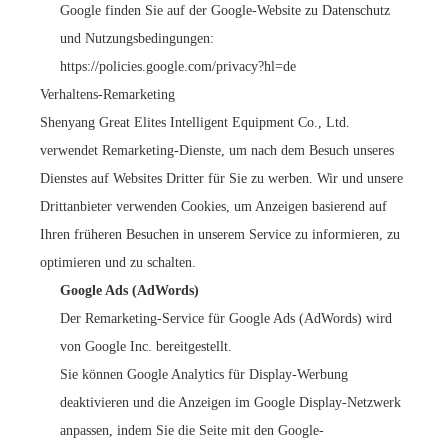
Google finden Sie auf der Google-Website zu Datenschutz
und Nutzungsbedingungen:
https://policies.google.com/privacy?hl=de
Verhaltens-Remarketing
Shenyang Great Elites Intelligent Equipment Co., Ltd.
verwendet Remarketing-Dienste, um nach dem Besuch unseres
Dienstes auf Websites Dritter für Sie zu werben. Wir und unsere
Drittanbieter verwenden Cookies, um Anzeigen basierend auf
Ihren früheren Besuchen in unserem Service zu informieren, zu
optimieren und zu schalten.
Google Ads (AdWords)
Der Remarketing-Service für Google Ads (AdWords) wird
von Google Inc. bereitgestellt.
Sie können Google Analytics für Display-Werbung
deaktivieren und die Anzeigen im Google Display-Netzwerk
anpassen, indem Sie die Seite mit den Google-