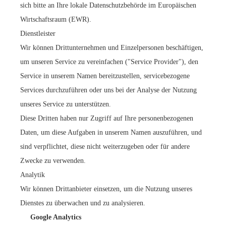
sich bitte an Ihre lokale Datenschutzbehörde im Europäischen
Wirtschaftsraum (EWR).
Dienstleister
Wir können Drittunternehmen und Einzelpersonen beschäftigen,
um unseren Service zu vereinfachen ("Service Provider"), den
Service in unserem Namen bereitzustellen, servicebezogene
Services durchzuführen oder uns bei der Analyse der Nutzung
unseres Service zu unterstützen.
Diese Dritten haben nur Zugriff auf Ihre personenbezogenen
Daten, um diese Aufgaben in unserem Namen auszuführen, und
sind verpflichtet, diese nicht weiterzugeben oder für andere
Zwecke zu verwenden.
Analytik
Wir können Drittanbieter einsetzen, um die Nutzung unseres
Dienstes zu überwachen und zu analysieren.
Google Analytics