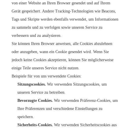
von einer Website an Ihren Browser gesendet und auf Ihrem
Gerät gespeichert. Andere Tracking-Technologien wie Beacons,
Tags und Skripte werden ebenfalls verwendet, um Informationen
zu sammeln und zu verfolgen sowie unseren Service zu
verbessern und zu analysieren.
Sie können Ihren Browser anweisen, alle Cookies abzulehnen
oder anzugeben, wann ein Cookie gesendet wird. Wenn Sie
jedoch keine Cookies akzeptieren, können Sie möglicherweise
einige Teile unseres Service nicht nutzen.
Beispiele für von uns verwendete Cookies:
Sitzungscookies.
Wir verwenden Sitzungscookies, um
unseren Service zu betreiben.
Bevorzugte Cookies.
Wir verwenden Präferenz-Cookies, um
Ihre Präferenzen und verschiedene Einstellungen zu
speichern.
Sicherheits-Cookies.
Wir verwenden Sicherheitscookies aus