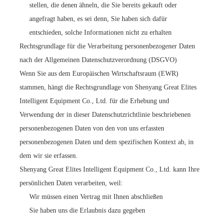
stellen, die denen ähneln, die Sie bereits gekauft oder
angefragt haben, es sei denn, Sie haben sich dafür
entschieden, solche Informationen nicht zu erhalten
Rechtsgrundlage für die Verarbeitung personenbezogener Daten
nach der Allgemeinen Datenschutzverordnung (DSGVO)
Wenn Sie aus dem Europäischen Wirtschaftsraum (EWR)
stammen, hängt die Rechtsgrundlage von Shenyang Great Elites
Intelligent Equipment Co., Ltd. für die Erhebung und
Verwendung der in dieser Datenschutzrichtlinie beschriebenen
personenbezogenen Daten von den von uns erfassten
personenbezogenen Daten und dem spezifischen Kontext ab, in
dem wir sie erfassen.
Shenyang Great Elites Intelligent Equipment Co., Ltd. kann Ihre
persönlichen Daten verarbeiten, weil:
Wir müssen einen Vertrag mit Ihnen abschließen
Sie haben uns die Erlaubnis dazu gegeben