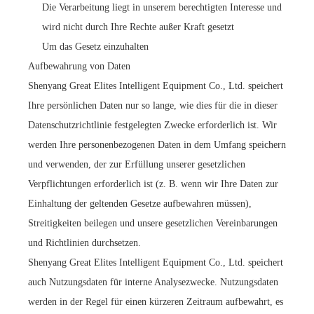
Die Verarbeitung liegt in unserem berechtigten Interesse und
wird nicht durch Ihre Rechte außer Kraft gesetzt
Um das Gesetz einzuhalten
Aufbewahrung von Daten
Shenyang Great Elites Intelligent Equipment Co., Ltd. speichert
Ihre persönlichen Daten nur so lange, wie dies für die in dieser
Datenschutzrichtlinie festgelegten Zwecke erforderlich ist. Wir
werden Ihre personenbezogenen Daten in dem Umfang speichern
und verwenden, der zur Erfüllung unserer gesetzlichen
Verpflichtungen erforderlich ist (z. B. wenn wir Ihre Daten zur
Einhaltung der geltenden Gesetze aufbewahren müssen),
Streitigkeiten beilegen und unsere gesetzlichen Vereinbarungen
und Richtlinien durchsetzen.
Shenyang Great Elites Intelligent Equipment Co., Ltd. speichert
auch Nutzungsdaten für interne Analysezwecke. Nutzungsdaten
werden in der Regel für einen kürzeren Zeitraum aufbewahrt, es