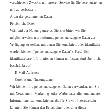
verschiedene Zwecke, um unseren Service für Sie bereitzustellen
und zu verbessern.
Arten der gesammelten Daten
Persönliche Daten
Während der Nutzung unseres Dienstes bitten wir Sie
möglicherweise, uns bestimmte personenbezogene Daten zur
Verfügung zu stellen, mit denen Sie kontaktiert oder identifiziert
werden können ("personenbezogene Daten"). Persönlich
identifizierbare Informationen können umfassen, sind aber nicht
beschränkt auf:
E-Mail-Addresse
Cookies und Nutzungsdaten
Wir können Ihre personenbezogenen Daten verwenden, um Sie
mit Newslettern, Marketing- oder Werbematerialien und anderen
Informationen zu kontaktieren, die für Sie von Interesse sein
könnten. Sie können den Erhalt einer oder aller dieser