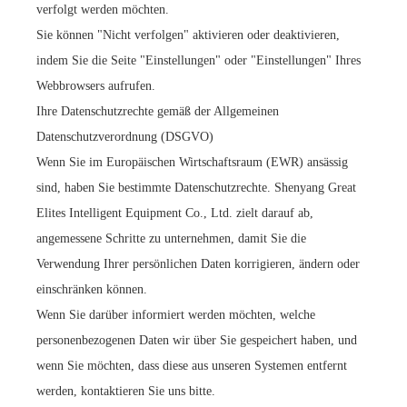
verfolgt werden möchten.
Sie können "Nicht verfolgen" aktivieren oder deaktivieren,
indem Sie die Seite "Einstellungen" oder "Einstellungen" Ihres
Webbrowsers aufrufen.
Ihre Datenschutzrechte gemäß der Allgemeinen
Datenschutzverordnung (DSGVO)
Wenn Sie im Europäischen Wirtschaftsraum (EWR) ansässig
sind, haben Sie bestimmte Datenschutzrechte. Shenyang Great
Elites Intelligent Equipment Co., Ltd. zielt darauf ab,
angemessene Schritte zu unternehmen, damit Sie die
Verwendung Ihrer persönlichen Daten korrigieren, ändern oder
einschränken können.
Wenn Sie darüber informiert werden möchten, welche
personenbezogenen Daten wir über Sie gespeichert haben, und
wenn Sie möchten, dass diese aus unseren Systemen entfernt
werden, kontaktieren Sie uns bitte.