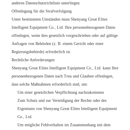
anderen Datenschutzrichtlinie unterliegen.
Offenlegung für die Strafverfolgung
Unter bestimmten Umständen muss Shenyang Great Elites
Intelligent Equipment Co., Ltd. Ihre personenbezogenen Daten
offenlegen, wenn dies gesetzlich vorgeschrieben oder auf gültige
Anfragen von Behörden (z. B. einem Gericht oder einer
Regierungsbehörde) erforderlich ist.
Rechtliche Anforderungen
Shenyang Great Elites Intelligent Equipment Co., Ltd. kann Ihre
personenbezogenen Daten nach Treu und Glauben offenlegen,
dass solche Maßnahmen erforderlich sind, um:
Um einer gesetzlichen Verpflichtung nachzukommen
Zum Schutz und zur Verteidigung der Rechte oder des
Eigentums von Shenyang Great Elites Intelligent Equipment
Co., Ltd.
Um mögliche Fehlverhalten im Zusammenhang mit dem