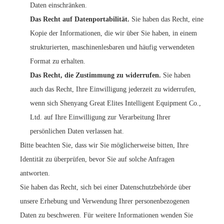
Daten einschränken.
Das Recht auf Datenportabilität.
Sie haben das Recht, eine
Kopie der Informationen, die wir über Sie haben, in einem
strukturierten, maschinenlesbaren und häufig verwendeten
Format zu erhalten.
Das Recht, die Zustimmung zu widerrufen.
Sie haben
auch das Recht, Ihre Einwilligung jederzeit zu widerrufen,
wenn sich Shenyang Great Elites Intelligent Equipment Co.,
Ltd. auf Ihre Einwilligung zur Verarbeitung Ihrer
persönlichen Daten verlassen hat.
Bitte beachten Sie, dass wir Sie möglicherweise bitten, Ihre
Identität zu überprüfen, bevor Sie auf solche Anfragen
antworten.
Sie haben das Recht, sich bei einer Datenschutzbehörde über
unsere Erhebung und Verwendung Ihrer personenbezogenen
Daten zu beschweren. Für weitere Informationen wenden Sie