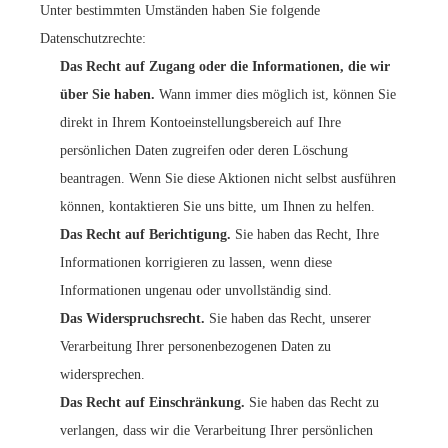
Unter bestimmten Umständen haben Sie folgende
Datenschutzrechte:
Das Recht auf Zugang oder die Informationen, die wir
über Sie haben.
Wann immer dies möglich ist, können Sie
direkt in Ihrem Kontoeinstellungsbereich auf Ihre
persönlichen Daten zugreifen oder deren Löschung
beantragen. Wenn Sie diese Aktionen nicht selbst ausführen
können, kontaktieren Sie uns bitte, um Ihnen zu helfen.
Das Recht auf Berichtigung.
Sie haben das Recht, Ihre
Informationen korrigieren zu lassen, wenn diese
Informationen ungenau oder unvollständig sind.
Das Widerspruchsrecht.
Sie haben das Recht, unserer
Verarbeitung Ihrer personenbezogenen Daten zu
widersprechen.
Das Recht auf Einschränkung.
Sie haben das Recht zu
verlangen, dass wir die Verarbeitung Ihrer persönlichen