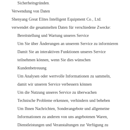
Sicherheitsgründen.
Verwendung von Daten
Shenyang Great Elites Intelligent Equipment Co., Ltd.
verwendet die gesammelten Daten für verschiedene Zwecke:
Bereitstellung und Wartung unseres Service
Um Sie über Änderungen an unserem Service zu informieren
Damit Sie an interaktiven Funktionen unseres Service
teilnehmen können, wenn Sie dies wünschen
Kundenbetreuung
Um Analysen oder wertvolle Informationen zu sammeln,
damit wir unseren Service verbessern können
Um die Nutzung unseres Service zu überwachen
Technische Probleme erkennen, verhindern und beheben
Um Ihnen Nachrichten, Sonderangebote und allgemeine
Informationen zu anderen von uns angebotenen Waren,
Dienstleistungen und Veranstaltungen zur Verfügung zu