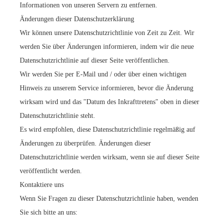
Informationen von unseren Servern zu entfernen.
Änderungen dieser Datenschutzerklärung
Wir können unsere Datenschutzrichtlinie von Zeit zu Zeit. Wir
werden Sie über Änderungen informieren, indem wir die neue
Datenschutzrichtlinie auf dieser Seite veröffentlichen.
Wir werden Sie per E-Mail und / oder über einen wichtigen
Hinweis zu unserem Service informieren, bevor die Änderung
wirksam wird und das "Datum des Inkrafttretens" oben in dieser
Datenschutzrichtlinie steht.
Es wird empfohlen, diese Datenschutzrichtlinie regelmäßig auf
Änderungen zu überprüfen. Änderungen dieser
Datenschutzrichtlinie werden wirksam, wenn sie auf dieser Seite
veröffentlicht werden.
Kontaktiere uns
Wenn Sie Fragen zu dieser Datenschutzrichtlinie haben, wenden
Sie sich bitte an uns: