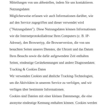
Mitteilungen von uns abbestellen, indem Sie uns kontaktieren.
Nutzungsdaten
Möglicherweise erfassen wir auch Informationen darüber, wie
auf den Service zugegriffen und dieser verwendet wird
("Nutzungsdaten"). Diese Nutzungsdaten können Informationen
wie die Internetprotokolladresse Ihres Computers (z. B. IP-
Adresse), den Browsertyp, die Browserversion, die von uns
besuchten Seiten unseres Dienstes, die Uhrzeit und das Datum
Ihres Besuchs sowie die dafür aufgewendete Zeit enthalten
Seiten, eindeutige Gerätekennungen und andere Diagnosedaten.
Tracking & Cookies Daten
Wir verwenden Cookies und ähnliche Tracking-Technologien,
um die Aktivitäten in unserem Service zu verfolgen, und wir
verfügen über bestimmte Informationen.
Cookies sind Dateien mit einer kleinen Datenmenge, die eine
anonyme eindeutige Kennung enthalten können. Cookies werden