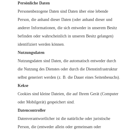
Persönliche Daten
Personenbezogene Daten sind Daten über eine lebende
Person, die anhand dieser Daten (oder anhand dieser und
anderer Informationen, die sich entweder in unserem Besitz
befinden oder wahrscheinlich in unseren Besitz gelangen)
identifiziert werden können.
Nutzungsdaten
Nutzungsdaten sind Daten, die automatisch entweder durch
die Nutzung des Dienstes oder durch die Dienstinfrastruktur
selbst generiert werden (z. B. die Dauer eines Seitenbesuchs).
Kekse
Cookies sind kleine Dateien, die auf Ihrem Gerät (Computer
oder Mobilgerät) gespeichert sind.
Datencontroller
Datenverantwortlicher ist die natürliche oder juristische
Person, die (entweder allein oder gemeinsam oder