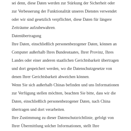
sei denn, diese Daten werden zur Stärkung der Sicherheit oder
zur Verbesserung der Funktionalität unseres Dienstes verwendet
oder wir sind gesetzlich verpflichtet, diese Daten für längere
Zeiträume aufzubewahren.
Datenübertragung
Ihre Daten, einschließlich personenbezogener Daten, können an
Computer außerhalb Ihres Bundesstaates, Ihrer Provinz, Ihres
Landes oder einer anderen staatlichen Gerichtsbarkeit übertragen
und dort gespeichert werden, wo die Datenschutzgesetze von
denen Ihrer Gerichtsbarkeit abweichen können.
Wenn Sie sich außerhalb Chinas befinden und uns Informationen
zur Verfügung stellen möchten, beachten Sie bitte, dass wir die
Daten, einschließlich personenbezogener Daten, nach China
übertragen und dort verarbeiten.
Ihre Zustimmung zu dieser Datenschutzrichtlinie, gefolgt von
Ihrer Übermittlung solcher Informationen, stellt Ihre