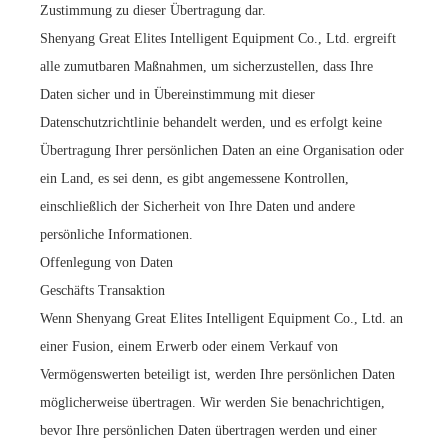
Zustimmung zu dieser Übertragung dar.
Shenyang Great Elites Intelligent Equipment Co., Ltd. ergreift
alle zumutbaren Maßnahmen, um sicherzustellen, dass Ihre
Daten sicher und in Übereinstimmung mit dieser
Datenschutzrichtlinie behandelt werden, und es erfolgt keine
Übertragung Ihrer persönlichen Daten an eine Organisation oder
ein Land, es sei denn, es gibt angemessene Kontrollen,
einschließlich der Sicherheit von Ihre Daten und andere
persönliche Informationen.
Offenlegung von Daten
Geschäfts Transaktion
Wenn Shenyang Great Elites Intelligent Equipment Co., Ltd. an
einer Fusion, einem Erwerb oder einem Verkauf von
Vermögenswerten beteiligt ist, werden Ihre persönlichen Daten
möglicherweise übertragen. Wir werden Sie benachrichtigen,
bevor Ihre persönlichen Daten übertragen werden und einer