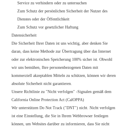
Service zu verhindern oder zu untersuchen
Zum Schutz der persönlichen Sicherheit der Nutzer des
Dienstes oder der Öffentlichkeit
Zum Schutz vor gesetzlicher Haftung
Datensicherheit
Die Sicherheit Ihrer Daten ist uns wichtig, aber denken Sie
daran, dass keine Methode zur Übertragung über das Internet
oder zur elektronischen Speicherung 100% sicher ist. Obwohl
wir uns bemühen, Ihre personenbezogenen Daten mit
kommerziell akzeptablen Mitteln zu schützen, können wir deren
absolute Sicherheit nicht garantieren.
Unsere Richtlinie zu "Nicht verfolgen" -Signalen gemäß dem
California Online Protection Act (CalOPPA)
Wir unterstützen Do Not Track ("DNT") nicht. Nicht verfolgen
ist eine Einstellung, die Sie in Ihrem Webbrowser festlegen
können, um Websites darüber zu informieren, dass Sie nicht