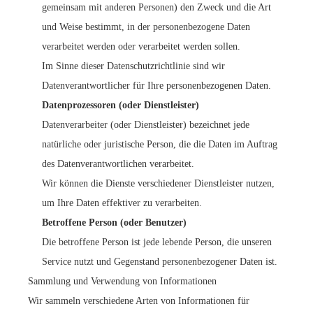
gemeinsam mit anderen Personen) den Zweck und die Art
und Weise bestimmt, in der personenbezogene Daten
verarbeitet werden oder verarbeitet werden sollen.
Im Sinne dieser Datenschutzrichtlinie sind wir
Datenverantwortlicher für Ihre personenbezogenen Daten.
Datenprozessoren (oder Dienstleister)
Datenverarbeiter (oder Dienstleister) bezeichnet jede
natürliche oder juristische Person, die die Daten im Auftrag
des Datenverantwortlichen verarbeitet.
Wir können die Dienste verschiedener Dienstleister nutzen,
um Ihre Daten effektiver zu verarbeiten.
Betroffene Person (oder Benutzer)
Die betroffene Person ist jede lebende Person, die unseren
Service nutzt und Gegenstand personenbezogener Daten ist.
Sammlung und Verwendung von Informationen
Wir sammeln verschiedene Arten von Informationen für