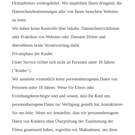
Drittanbieters weitergeleitet. Wir empfehlen Ihnen dringend, die
Datenschutzbestimmungen aller von Ihnen besuchten Websites
zu lesen.
Wir haben keine Kontrolle über Inhalte, Datenschutzrichtlinien
oder Praktiken von Websites oder Diensten Dritter und
übernehmen keine Verantwortung dafür.
Privatsphäre der Kinder
Unser Service richtet sich nicht an Personen unter 18 Jahren
("Kinder").
Wir sammeln wissentlich keine personenbezogenen Daten von
Personen unter 18 Jahren. Wenn Sie Eltern oder
Erziehungsberechtigte sind und wissen, dass Ihr Kind uns
personenbezogene Daten zur Verfügung gestellt hat, kontaktieren
Sie uns bitte. Wenn wir feststellen, dass wir personenbezogene
Daten von Kindern ohne Überprüfung der Zustimmung der
Eltern gesammelt haben, ergreifen wir Maßnahmen, um diese