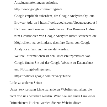
Anzeigeneinstellungen aufrufen:
http://www.google.com/settings/ads
Google empfiehlt außerdem, das Google Analytics Opt-out-
Browser-Add-on (
https://tools.google.com/dlpage/gaoptout
)
für Ihren Webbrowser zu installieren . Das Browser-Add-on
zum Deaktivieren von Google Analytics bietet Besuchern die
Möglichkeit, zu verhindern, dass ihre Daten von Google
Analytics erfasst und verwendet werden.
Weitere Informationen zu den Datenschutzpraktiken von
Google finden Sie auf der Google-Website zu Datenschutz
und Nutzungsbedingungen:
https://policies.google.com/privacy?hl=de
Links zu anderen Seiten
Unser Service kann Links zu anderen Websites enthalten, die
nicht von uns betrieben werden. Wenn Sie auf einen Link eines
Drittanbieters klicken, werden Sie zur Website dieses