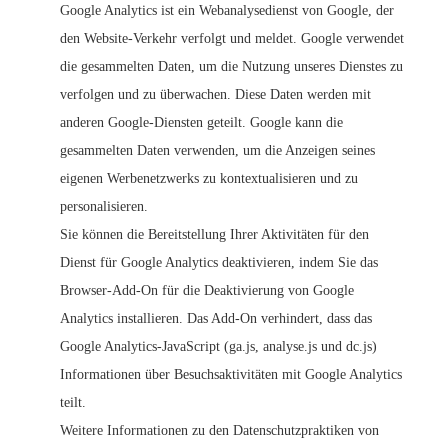
Google Analytics ist ein Webanalysedienst von Google, der
den Website-Verkehr verfolgt und meldet. Google verwendet
die gesammelten Daten, um die Nutzung unseres Dienstes zu
verfolgen und zu überwachen. Diese Daten werden mit
anderen Google-Diensten geteilt. Google kann die
gesammelten Daten verwenden, um die Anzeigen seines
eigenen Werbenetzwerks zu kontextualisieren und zu
personalisieren.
Sie können die Bereitstellung Ihrer Aktivitäten für den
Dienst für Google Analytics deaktivieren, indem Sie das
Browser-Add-On für die Deaktivierung von Google
Analytics installieren. Das Add-On verhindert, dass das
Google Analytics-JavaScript (ga.js, analyse.js und dc.js)
Informationen über Besuchsaktivitäten mit Google Analytics
teilt.
Weitere Informationen zu den Datenschutzpraktiken von