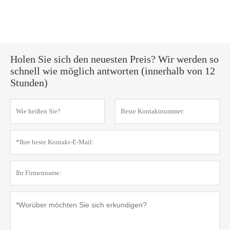
Holen Sie sich den neuesten Preis? Wir werden so
schnell wie möglich antworten (innerhalb von 12
Stunden)