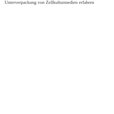
Unterverpackung von Zellkulturmedien erfahren