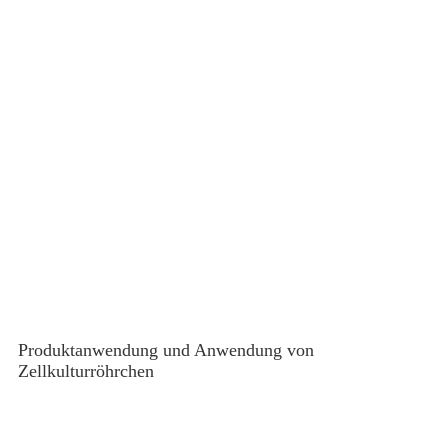
Produktanwendung und Anwendung von
Zellkulturröhrchen