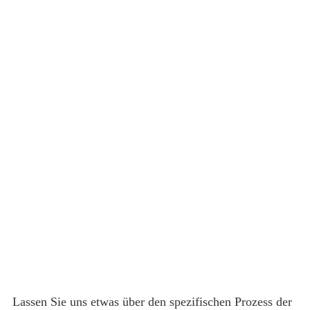
Lassen Sie uns etwas über den spezifischen Prozess der