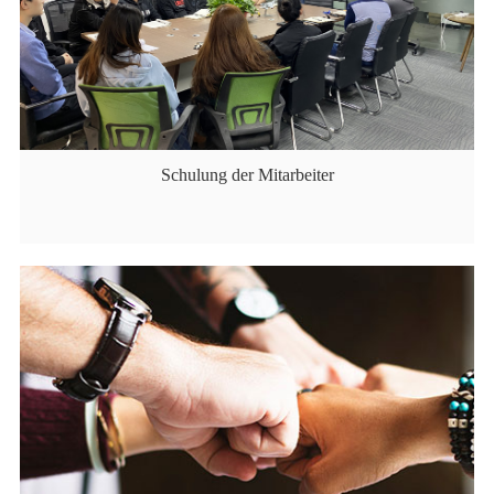
Schulung der Mitarbeiter