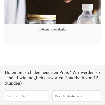
Unternehmenskultur
Holen Sie sich den neuesten Preis? Wir werden so
schnell wie möglich antworten (innerhalb von 12
Stunden)