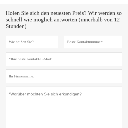
Holen Sie sich den neuesten Preis? Wir werden so
schnell wie möglich antworten (innerhalb von 12
Stunden)