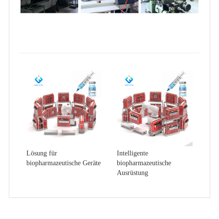
Lösung für
Intelligente
biopharmazeutische Geräte
biopharmazeutische
Ausrüstung