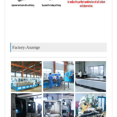
Factory-Anzeige