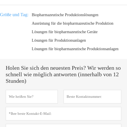
Größe und Tag:
Biopharmazeutische Produktionslösungen
Ausrüstung für die biopharmazeutische Produktion
Lösungen für biopharmazeutische Geräte
Lösungen für Produktionsanlagen
Lösungen für biopharmazeutische Produktionsanlagen
Holen Sie sich den neuesten Preis? Wir werden so
schnell wie möglich antworten (innerhalb von 12
Stunden)