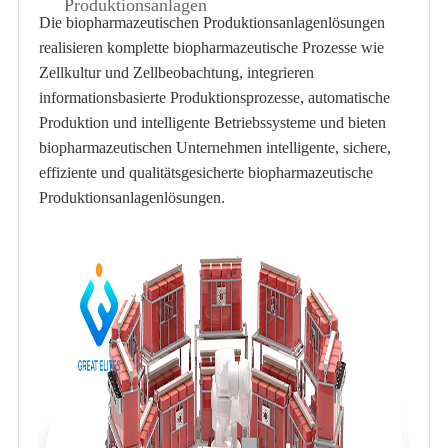
Produktionsanlagen
Die biopharmazeutischen Produktionsanlagenlösungen
realisieren komplette biopharmazeutische Prozesse wie
Zellkultur und Zellbeobachtung, integrieren
informationsbasierte Produktionsprozesse, automatische
Produktion und intelligente Betriebssysteme und bieten
biopharmazeutischen Unternehmen intelligente, sichere,
effiziente und qualitätsgesicherte biopharmazeutische
Produktionsanlagenlösungen.