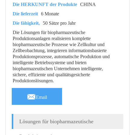
Die HERKUNFT der Produkte
CHINA
Die lieferzeit
6 Monate
Die fähigkeit,
50 Sätze pro Jahr
Die Lösungen für biopharmazeutische
Produktionsanlagen realisieren komplette
biopharmazeutische Prozesse wie Zellkultur und
Zellbeobachtung, integrieren informationsbasierte
Produktionsprozesse, automatische Produktion und
intelligente Betriebssysteme und bieten
biopharmazeutischen Unternehmen intelligente,
sichere, effiziente und qualitätsgesicherte
Produktionslösungen.

Email
Lösungen für biopharmazeutische